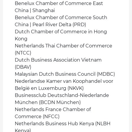
Benelux Chamber of Commerce East
China | Shanghai
Benelux Chamber of Commerce South
China | Pearl River Delta (PRD)
Dutch Chamber of Commerce in Hong
Kong
Netherlands Thai Chamber of Commerce
(NTCC)
Dutch Business Association Vietnam
(DBAV)
Malaysian Dutch Business Council (MDBC)
Nederlandse Kamer van Koophandel voor
België en Luxemburg (NKVK)
Businessclub Deutschland-Niederlande
München (BCDN München)
Netherlands France Chamber of
Commerce (NFCC)
Netherlands Business Hub Kenya (NLBH
Kenya)