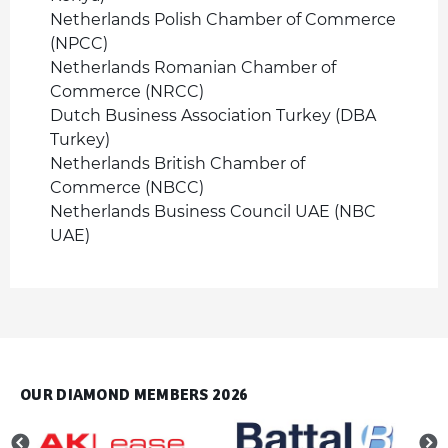
Netherlands Polish Chamber of Commerce
(NPCC)
Netherlands Romanian Chamber of
Commerce (NRCC)
Dutch Business Association Turkey (DBA
Turkey)
Netherlands British Chamber of
Commerce (NBCC)
Netherlands Business Council UAE (NBC
UAE)
OUR DIAMOND MEMBERS 2026