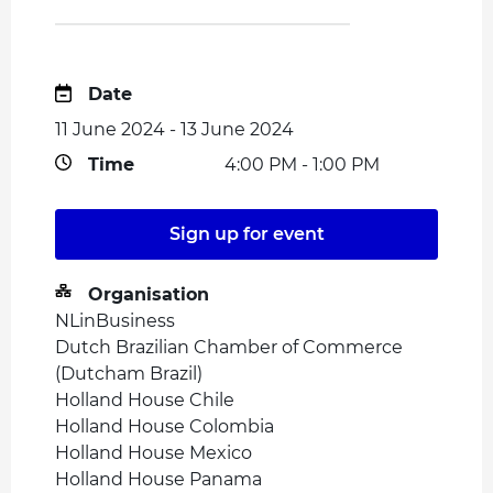
Date
11 June 2024 - 13 June 2024
Time
4:00 PM - 1:00 PM
Sign up for event
Organisation
NLinBusiness
Dutch Brazilian Chamber of Commerce
(Dutcham Brazil)
Holland House Chile
Holland House Colombia
Holland House Mexico
Holland House Panama