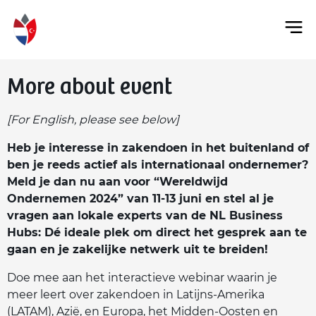
More about event
[For English, please see below]
Heb je interesse in zakendoen in het buitenland of
ben je reeds actief als internationaal ondernemer?
Meld je dan nu aan voor “Wereldwijd
Ondernemen 2024” van 11-13 juni en stel al je
vragen aan lokale experts van de NL Business
Hubs: Dé ideale plek om direct het gesprek aan te
gaan en je zakelijke netwerk uit te breiden!
Doe mee aan het interactieve webinar waarin je
meer leert over zakendoen in Latijns-Amerika
(LATAM), Azië, en Europa, het Midden-Oosten en