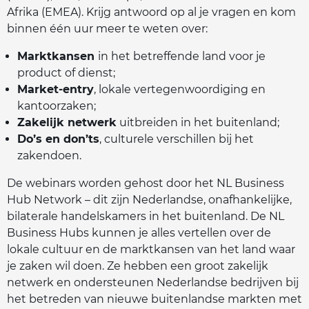
Afrika (EMEA). Krijg antwoord op al je vragen en kom
binnen één uur meer te weten over:
Marktkansen
in het betreffende land voor je
product of dienst;
Market-entry
, lokale vertegenwoordiging en
kantoorzaken;
Zakelijk netwerk
uitbreiden in het buitenland;
Do’s en don’ts
, culturele verschillen bij het
zakendoen.
De webinars worden gehost door het NL Business
Hub Network – dit zijn Nederlandse, onafhankelijke,
bilaterale handelskamers in het buitenland. De NL
Business Hubs kunnen je alles vertellen over de
lokale cultuur en de marktkansen van het land waar
je zaken wil doen. Ze hebben een groot zakelijk
netwerk en ondersteunen Nederlandse bedrijven bij
het betreden van nieuwe buitenlandse markten met