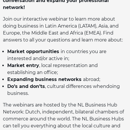
conversation and expand your professional
network!
Join our interactive webinar to learn more about
doing business in Latin America (LATAM), Asia, and
Europe, the Middle East and Africa (EMEA). Find
answers to all your questions and learn more about:
Market opportunities
in countries you are
interested and/or active in;
Market entry
, local representation and
establishing an office;
Expanding business networks
abroad;
Do’s and don’ts
, cultural differences whendoing
business.
The webinars are hosted by the NL Business Hub
Network: Dutch, independent, bilateral chambers of
commerce around the world. The NL Business Hubs
can tell you everything about the local culture and